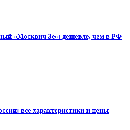
дный «Москвич 3e»: дешевле, чем в РФ
ссии: все характеристики и цены