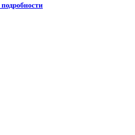
 подробности