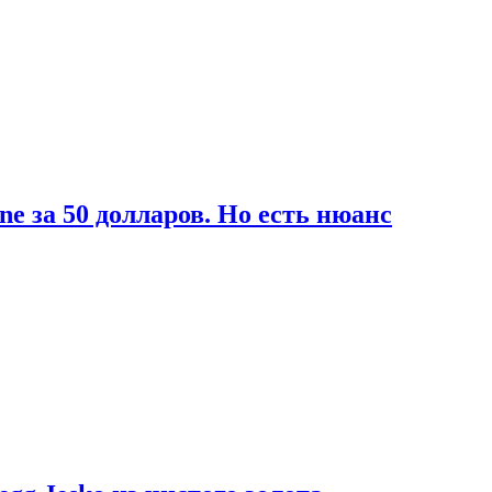
ne за 50 долларов. Но есть нюанс