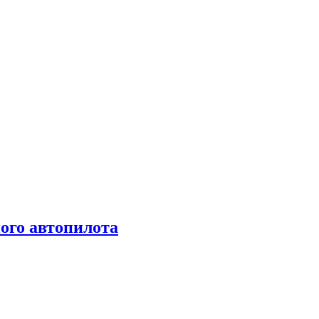
ого автопилота