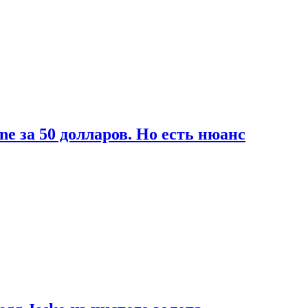
ne за 50 долларов. Но есть нюанс