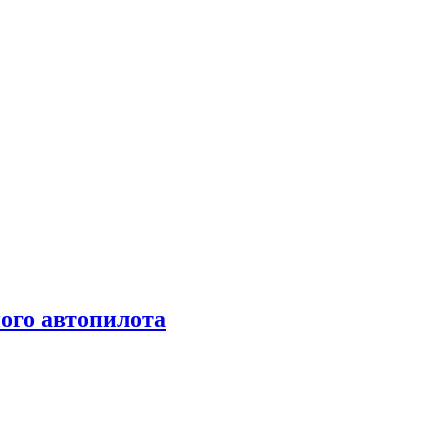
ого автопилота