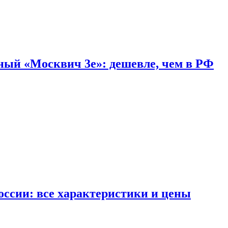
дный «Москвич 3e»: дешевле, чем в РФ
ссии: все характеристики и цены