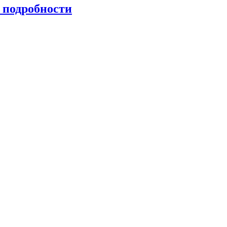
 подробности