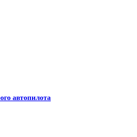
ого автопилота