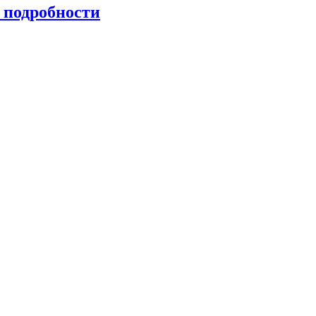
 подробности