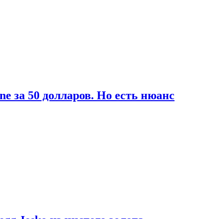
ne за 50 долларов. Но есть нюанс