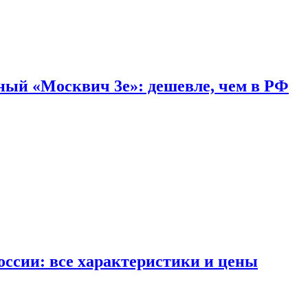
дный «Москвич 3e»: дешевле, чем в РФ
ссии: все характеристики и цены