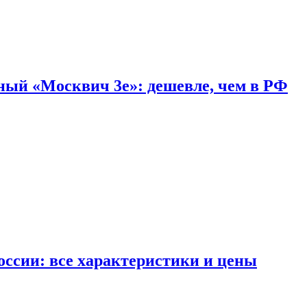
дный «Москвич 3e»: дешевле, чем в РФ
ссии: все характеристики и цены