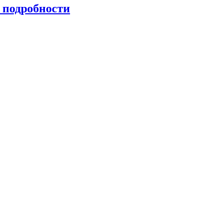
 подробности