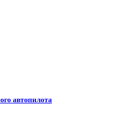
ого автопилота