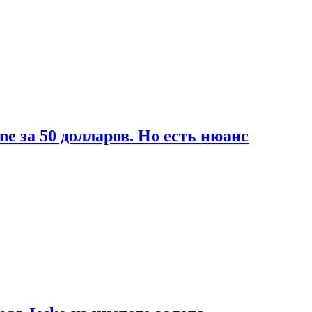
ne за 50 долларов. Но есть нюанс