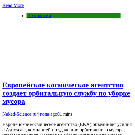
Read More
Технологии
Европейское космическое агентство
создает орбитальную службу по уборке
мусора
Naked-Science.ru
4 года ago
0
1 mins
Европейское космическое агентство (ЕКА) объединяет усилия
с Astroscale, компанией по удалению орбитального мусора,