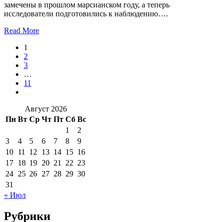
замечены в прошлом марсианском году, а теперь
исследователи подготовились к наблюдению….
Read More
1
2
3
…
11
Август 2026
Пн
Вт
Ср
Чт
Пт
Сб
Вс
1
2
3
4
5
6
7
8
9
10
11
12
13
14
15
16
17
18
19
20
21
22
23
24
25
26
27
28
29
30
31
« Июл
Рубрики