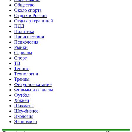
Общество
Около спорта
Отдых в России
Отдых за границей
ПДД
Политика
Происшествия
Психология
Рынки
Сериалы
Спорт
ТВ
Теннис
Технологии
Тренды
Фигурное катание
Фильмы и сериалы
Футбол
Хоккей
Шахматы
Шоу-бизнес
Экология
Экономика