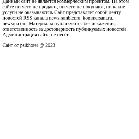
Данный сайт не является коммерческим проектом. На этом
сайте ни чего не продают, ни чего не покупают, ни какие
услуги не оказываются. Сайт представляет собой ленту
новостей RSS канала news.rambler.ru, kommersant.ru,
newsru.com. Материалы публикуются без искажения,
ответственность за достоверность публикуемых новостей
Администрация сайта не несёт.
Сайт от psikhoter @ 2023