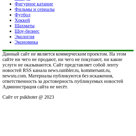
Фигурное катание
Фильмы и сериалы
Футбол
Хоккей
Шахматы
Шоу-бизнес
Экология
Экономика
Данный сайт не является коммерческим проектом. На этом
сайте ни чего не продают, ни чего не покупают, ни какие
услуги не оказываются. Сайт представляет собой ленту
новостей RSS канала news.rambler.ru, kommersant.ru,
newsru.com. Материалы публикуются без искажения,
ответственность за достоверность публикуемых новостей
Администрация сайта не несёт.
Сайт от psikhoter @ 2023