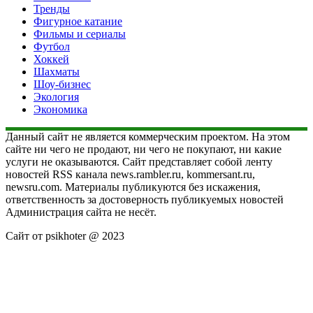
Тренды
Фигурное катание
Фильмы и сериалы
Футбол
Хоккей
Шахматы
Шоу-бизнес
Экология
Экономика
Данный сайт не является коммерческим проектом. На этом
сайте ни чего не продают, ни чего не покупают, ни какие
услуги не оказываются. Сайт представляет собой ленту
новостей RSS канала news.rambler.ru, kommersant.ru,
newsru.com. Материалы публикуются без искажения,
ответственность за достоверность публикуемых новостей
Администрация сайта не несёт.
Сайт от psikhoter @ 2023