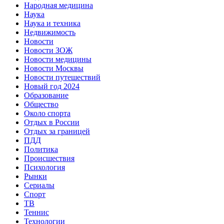
Народная медицина
Наука
Наука и техника
Недвижимость
Новости
Новости ЗОЖ
Новости медицины
Новости Москвы
Новости путешествий
Новый год 2024
Образование
Общество
Около спорта
Отдых в России
Отдых за границей
ПДД
Политика
Происшествия
Психология
Рынки
Сериалы
Спорт
ТВ
Теннис
Технологии