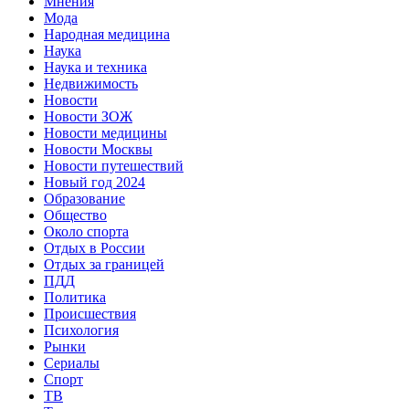
Мнения
Мода
Народная медицина
Наука
Наука и техника
Недвижимость
Новости
Новости ЗОЖ
Новости медицины
Новости Москвы
Новости путешествий
Новый год 2024
Образование
Общество
Около спорта
Отдых в России
Отдых за границей
ПДД
Политика
Происшествия
Психология
Рынки
Сериалы
Спорт
ТВ