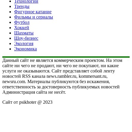
Технологии
Тренды
Фигурное катание
Фильмы и сериалы
Футбол
Хоккей
Шахматы
Шоу-бизнес
Экология
Экономика
Данный сайт не является коммерческим проектом. На этом
сайте ни чего не продают, ни чего не покупают, ни какие
услуги не оказываются. Сайт представляет собой ленту
новостей RSS канала news.rambler.ru, kommersant.ru,
newsru.com. Материалы публикуются без искажения,
ответственность за достоверность публикуемых новостей
Администрация сайта не несёт.
Сайт от psikhoter @ 2023