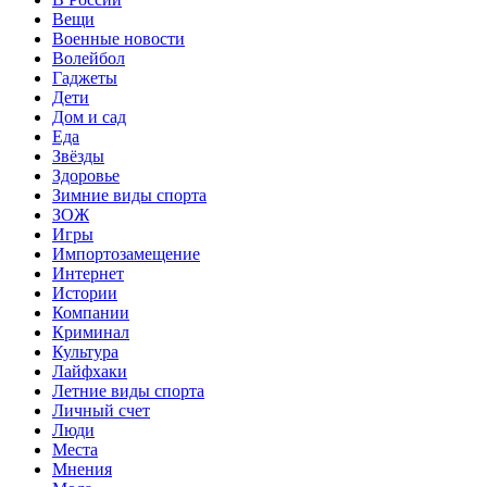
Вещи
Военные новости
Волейбол
Гаджеты
Дети
Дом и сад
Еда
Звёзды
Здоровье
Зимние виды спорта
ЗОЖ
Игры
Импортозамещение
Интернет
Истории
Компании
Криминал
Культура
Лайфхаки
Летние виды спорта
Личный счет
Люди
Места
Мнения