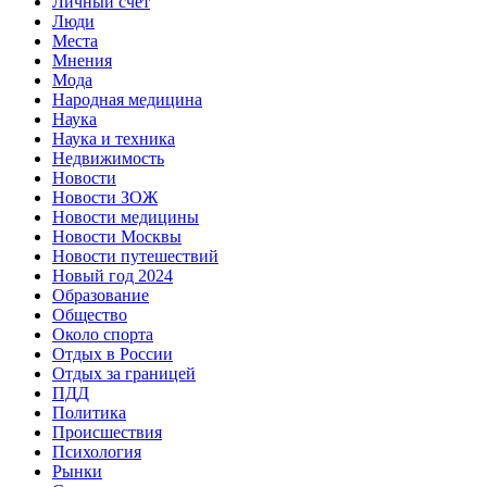
Личный счет
Люди
Места
Мнения
Мода
Народная медицина
Наука
Наука и техника
Недвижимость
Новости
Новости ЗОЖ
Новости медицины
Новости Москвы
Новости путешествий
Новый год 2024
Образование
Общество
Около спорта
Отдых в России
Отдых за границей
ПДД
Политика
Происшествия
Психология
Рынки