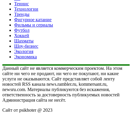
Теннис
Технологии
Тренды
Фигурное катание
Фильмы и сериалы
Футбол
Хоккей
Шахматы
Шоу-бизнес
Экология
Экономика
Данный сайт не является коммерческим проектом. На этом
сайте ни чего не продают, ни чего не покупают, ни какие
услуги не оказываются. Сайт представляет собой ленту
новостей RSS канала news.rambler.ru, kommersant.ru,
newsru.com. Материалы публикуются без искажения,
ответственность за достоверность публикуемых новостей
Администрация сайта не несёт.
Сайт от psikhoter @ 2023