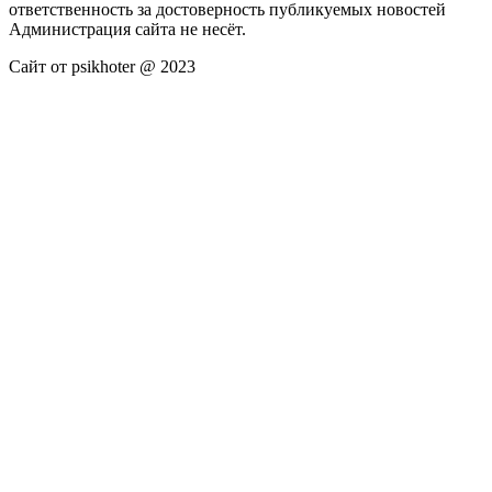
ответственность за достоверность публикуемых новостей
Администрация сайта не несёт.
Сайт от psikhoter @ 2023