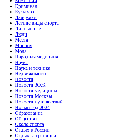
Компании
Криминал
Культура
Лайфхаки
Летние виды спорта
Личный счет
Люди
Места
Мнения
Мода
Народная медицина
Наука
Наука и техника
Недвижимость
Новости
Новости ЗОЖ
Новости медицины
Новости Москвы
Новости путешествий
Новый год 2024
Образование
Общество
Около спорта
Отдых в России
Отдых за границей