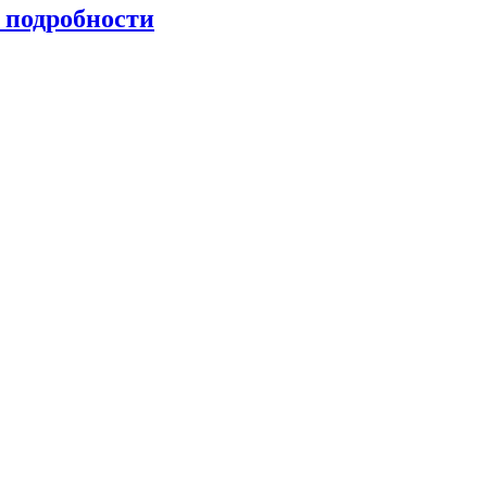
 подробности