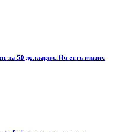
ne за 50 долларов. Но есть нюанс