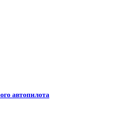
ого автопилота