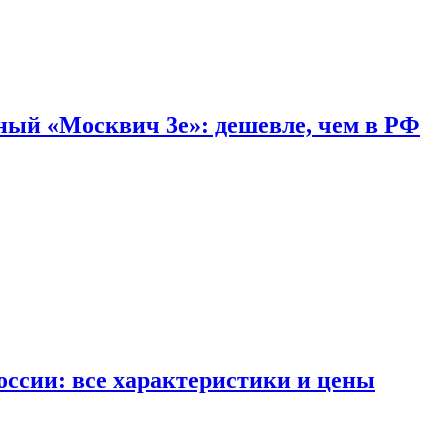
дный «Москвич 3e»: дешевле, чем в РФ
ссии: все характеристики и цены