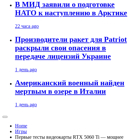
В МИД заявили о подготовке
НАТО к наступлению в Арктике
22 часа ago
Производители ракет для Patriot
раскрыли свои опасения в
передаче лицензий Украине
1 день ago
Американский военный найден
мертвым в озере в Италии
1 день ago
Home
Игры
Первые тесты видеокарты RTX 5060 Ti — мощнее