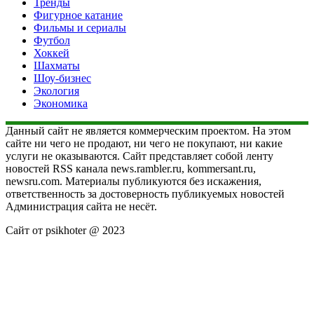
Тренды
Фигурное катание
Фильмы и сериалы
Футбол
Хоккей
Шахматы
Шоу-бизнес
Экология
Экономика
Данный сайт не является коммерческим проектом. На этом
сайте ни чего не продают, ни чего не покупают, ни какие
услуги не оказываются. Сайт представляет собой ленту
новостей RSS канала news.rambler.ru, kommersant.ru,
newsru.com. Материалы публикуются без искажения,
ответственность за достоверность публикуемых новостей
Администрация сайта не несёт.
Сайт от psikhoter @ 2023