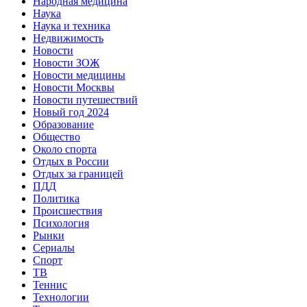
Народная медицина
Наука
Наука и техника
Недвижимость
Новости
Новости ЗОЖ
Новости медицины
Новости Москвы
Новости путешествий
Новый год 2024
Образование
Общество
Около спорта
Отдых в России
Отдых за границей
ПДД
Политика
Происшествия
Психология
Рынки
Сериалы
Спорт
ТВ
Теннис
Технологии