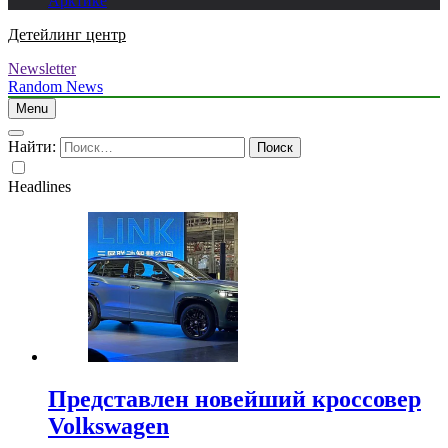
Арктике
Детейлинг центр
Newsletter
Random News
Menu
Найти:
Headlines
Представлен новейший кроссовер
Volkswagen