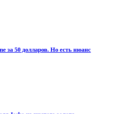
ne за 50 долларов. Но есть нюанс