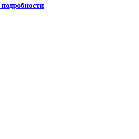
 подробности