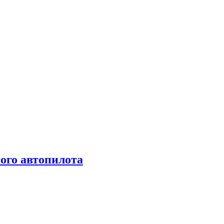
ого автопилота