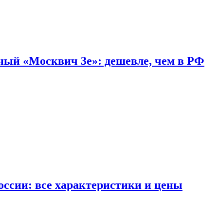
дный «Москвич 3e»: дешевле, чем в РФ
ссии: все характеристики и цены