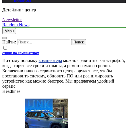
Биланом
Детейлинг центр
Newsletter
Random News
Menu
Найти:
сервис по компьютерам
Поэтому поломку
компьютера
можно сравнить с катастрофой,
когда горят все сроки и планы, а ремонт нужен срочно.
Коллектив нашего сервисного центра делает все, чтобы
восстановить систему, обновить ПО или реанимировать
устройство как можно быстрее. Мы предлагаем удобный
сервис:
Headlines