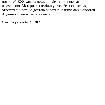
новостей RSS канала news.rambler.ru, kommersant.ru,
newsru.com. Материалы публикуются без искажения,
ответственность за достоверность публикуемых новостей
Администрация сайта не несёт.
Сайт от psikhoter @ 2023