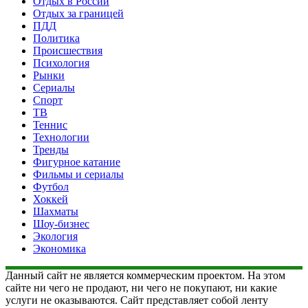
Отдых в России
Отдых за границей
ПДД
Политика
Происшествия
Психология
Рынки
Сериалы
Спорт
ТВ
Теннис
Технологии
Тренды
Фигурное катание
Фильмы и сериалы
Футбол
Хоккей
Шахматы
Шоу-бизнес
Экология
Экономика
Данный сайт не является коммерческим проектом. На этом
сайте ни чего не продают, ни чего не покупают, ни какие
услуги не оказываются. Сайт представляет собой ленту