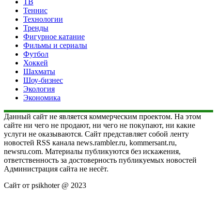
ТВ
Теннис
Технологии
Тренды
Фигурное катание
Фильмы и сериалы
Футбол
Хоккей
Шахматы
Шоу-бизнес
Экология
Экономика
Данный сайт не является коммерческим проектом. На этом
сайте ни чего не продают, ни чего не покупают, ни какие
услуги не оказываются. Сайт представляет собой ленту
новостей RSS канала news.rambler.ru, kommersant.ru,
newsru.com. Материалы публикуются без искажения,
ответственность за достоверность публикуемых новостей
Администрация сайта не несёт.
Сайт от psikhoter @ 2023