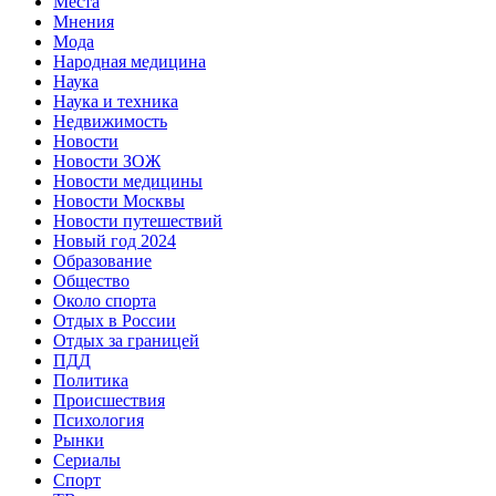
Места
Мнения
Мода
Народная медицина
Наука
Наука и техника
Недвижимость
Новости
Новости ЗОЖ
Новости медицины
Новости Москвы
Новости путешествий
Новый год 2024
Образование
Общество
Около спорта
Отдых в России
Отдых за границей
ПДД
Политика
Происшествия
Психология
Рынки
Сериалы
Спорт