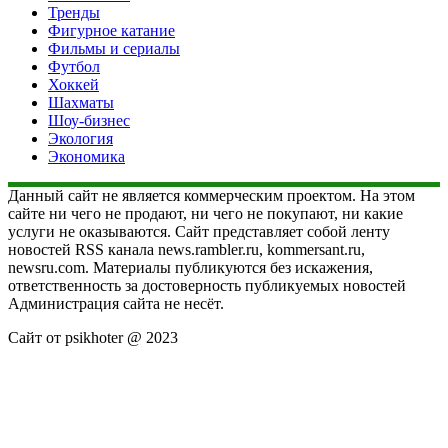
Тренды
Фигурное катание
Фильмы и сериалы
Футбол
Хоккей
Шахматы
Шоу-бизнес
Экология
Экономика
Данный сайт не является коммерческим проектом. На этом
сайте ни чего не продают, ни чего не покупают, ни какие
услуги не оказываются. Сайт представляет собой ленту
новостей RSS канала news.rambler.ru, kommersant.ru,
newsru.com. Материалы публикуются без искажения,
ответственность за достоверность публикуемых новостей
Администрация сайта не несёт.
Сайт от psikhoter @ 2023