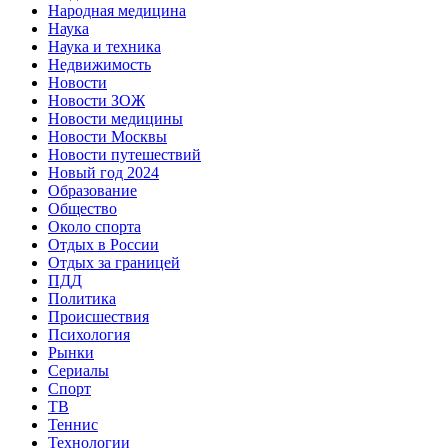
Народная медицина
Наука
Наука и техника
Недвижимость
Новости
Новости ЗОЖ
Новости медицины
Новости Москвы
Новости путешествий
Новый год 2024
Образование
Общество
Около спорта
Отдых в России
Отдых за границей
ПДД
Политика
Происшествия
Психология
Рынки
Сериалы
Спорт
ТВ
Теннис
Технологии