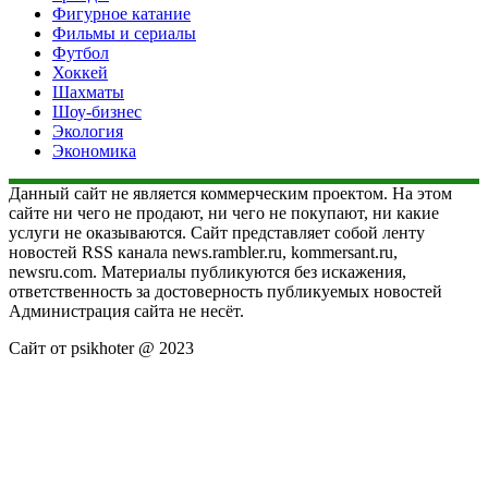
Фигурное катание
Фильмы и сериалы
Футбол
Хоккей
Шахматы
Шоу-бизнес
Экология
Экономика
Данный сайт не является коммерческим проектом. На этом
сайте ни чего не продают, ни чего не покупают, ни какие
услуги не оказываются. Сайт представляет собой ленту
новостей RSS канала news.rambler.ru, kommersant.ru,
newsru.com. Материалы публикуются без искажения,
ответственность за достоверность публикуемых новостей
Администрация сайта не несёт.
Сайт от psikhoter @ 2023