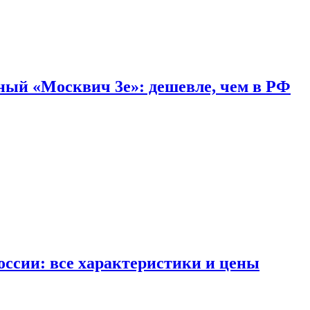
дный «Москвич 3e»: дешевле, чем в РФ
ссии: все характеристики и цены