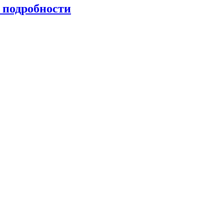
 подробности