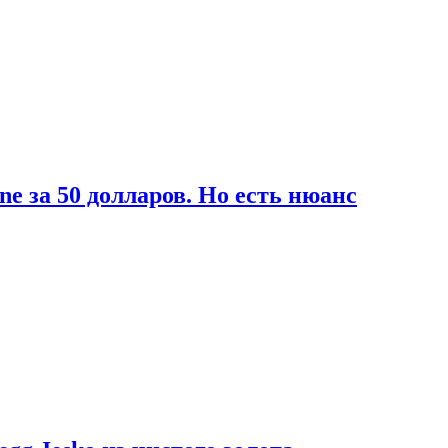
ne за 50 долларов. Но есть нюанс