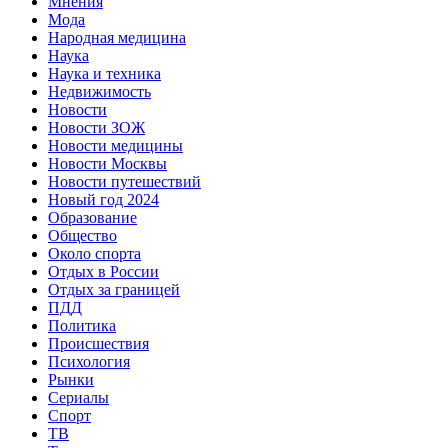
Мнения
Мода
Народная медицина
Наука
Наука и техника
Недвижимость
Новости
Новости ЗОЖ
Новости медицины
Новости Москвы
Новости путешествий
Новый год 2024
Образование
Общество
Около спорта
Отдых в России
Отдых за границей
ПДД
Политика
Происшествия
Психология
Рынки
Сериалы
Спорт
ТВ