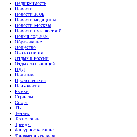
Недвижимость
Новости
Новости ЗОЖ
Новости медицины
Новости Москвы
Новости путешествий
Новый год 2024
Образование
Общество
Около спорта
Отдых в России
Отдых за границей
ПДД
Политика
Происшествия
Психология
Рынки
Сериалы
Спорт
ТВ
Теннис
Технологии
Тренды
Фигурное катание
Фильмы и сериалы