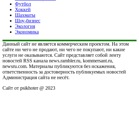
Футбол
Хоккей
Шахматы
Шоу-бизнес
Экология
Экономика
Данный сайт не является коммерческим проектом. На этом
сайте ни чего не продают, ни чего не покупают, ни какие
услуги не оказываются. Сайт представляет собой ленту
новостей RSS канала news.rambler.ru, kommersant.ru,
newsru.com. Материалы публикуются без искажения,
ответственность за достоверность публикуемых новостей
Администрация сайта не несёт.
Сайт от psikhoter @ 2023