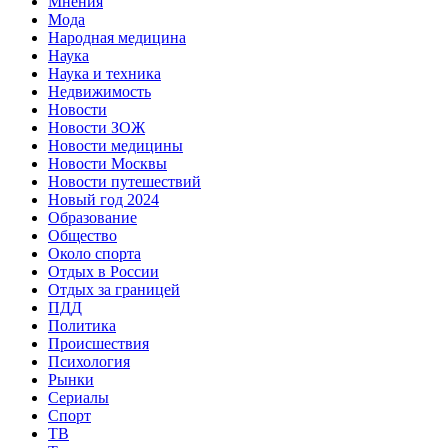
Мнения
Мода
Народная медицина
Наука
Наука и техника
Недвижимость
Новости
Новости ЗОЖ
Новости медицины
Новости Москвы
Новости путешествий
Новый год 2024
Образование
Общество
Около спорта
Отдых в России
Отдых за границей
ПДД
Политика
Происшествия
Психология
Рынки
Сериалы
Спорт
ТВ