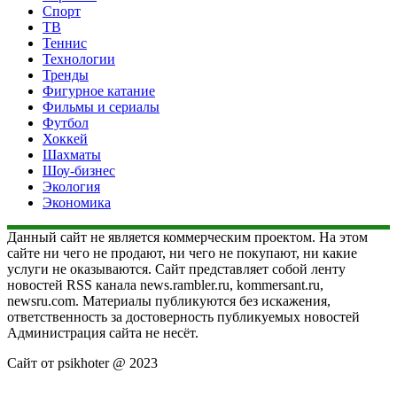
Спорт
ТВ
Теннис
Технологии
Тренды
Фигурное катание
Фильмы и сериалы
Футбол
Хоккей
Шахматы
Шоу-бизнес
Экология
Экономика
Данный сайт не является коммерческим проектом. На этом
сайте ни чего не продают, ни чего не покупают, ни какие
услуги не оказываются. Сайт представляет собой ленту
новостей RSS канала news.rambler.ru, kommersant.ru,
newsru.com. Материалы публикуются без искажения,
ответственность за достоверность публикуемых новостей
Администрация сайта не несёт.
Сайт от psikhoter @ 2023