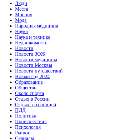
Люди
Места
Мнения
Мода
Народная медицина
Наука
Наука и техника
Недвижимость
Новости
Новости ЗОЖ
Новости медицины
Новости Москвы
Новости путешествий
Новый год 2024
Образование
Общество
Около спорта
Отдых в России
Отдых за границей
ПДД
Политика
Происшествия
Психология
Рынки
Сериалы