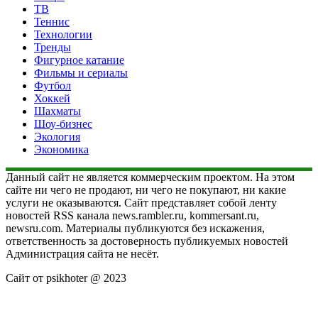
ТВ
Теннис
Технологии
Тренды
Фигурное катание
Фильмы и сериалы
Футбол
Хоккей
Шахматы
Шоу-бизнес
Экология
Экономика
Данный сайт не является коммерческим проектом. На этом
сайте ни чего не продают, ни чего не покупают, ни какие
услуги не оказываются. Сайт представляет собой ленту
новостей RSS канала news.rambler.ru, kommersant.ru,
newsru.com. Материалы публикуются без искажения,
ответственность за достоверность публикуемых новостей
Администрация сайта не несёт.
Сайт от psikhoter @ 2023