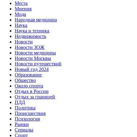
Места
Мнения
Мода
Народная медицина
Наука
Наука и техника
Недвижимость
Новости
Новости ЗОЖ
Новости медицины
Новости Москвы
Новости путешествий
Новый год 2024
Образование
Общество
Около спорта
Отдых в России
Отдых за границей
ПДД
Политика
Происшествия
Психология
Рынки
Сериалы
Спорт