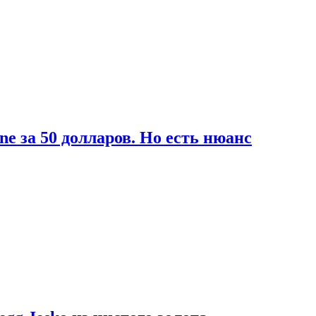
ne за 50 долларов. Но есть нюанс