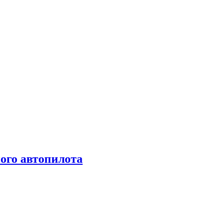
ого автопилота