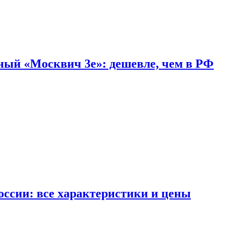
дный «Москвич 3e»: дешевле, чем в РФ
ссии: все характеристики и цены