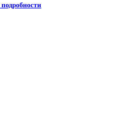
 подробности