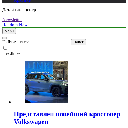
Арктике
Детейлинг центр
Newsletter
Random News
Menu
Найти:
Headlines
Представлен новейший кроссовер
Volkswagen