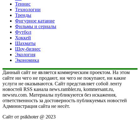
Теннис
Технологии
Тренды
Фигурное катание
Фильмы и сериалы
Футбол
Хоккей
Шахматы
Шоу-бизнес
Экология
Экономика
Данный сайт не является коммерческим проектом. На этом
сайте ни чего не продают, ни чего не покупают, ни какие
услуги не оказываются. Сайт представляет собой ленту
новостей RSS канала news.rambler.ru, kommersant.ru,
newsru.com. Материалы публикуются без искажения,
ответственность за достоверность публикуемых новостей
Администрация сайта не несёт.
Сайт от psikhoter @ 2023