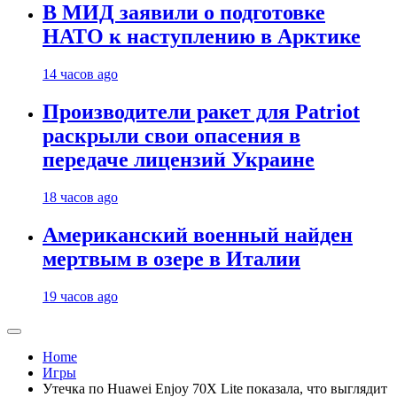
В МИД заявили о подготовке
НАТО к наступлению в Арктике
14 часов ago
Производители ракет для Patriot
раскрыли свои опасения в
передаче лицензий Украине
18 часов ago
Американский военный найден
мертвым в озере в Италии
19 часов ago
Home
Игры
Утечка по Huawei Enjoy 70X Lite показала, что выглядит