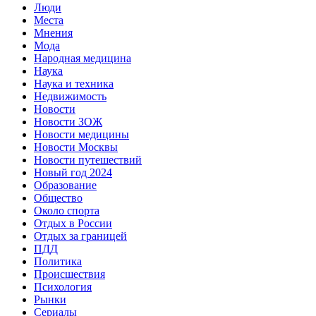
Люди
Места
Мнения
Мода
Народная медицина
Наука
Наука и техника
Недвижимость
Новости
Новости ЗОЖ
Новости медицины
Новости Москвы
Новости путешествий
Новый год 2024
Образование
Общество
Около спорта
Отдых в России
Отдых за границей
ПДД
Политика
Происшествия
Психология
Рынки
Сериалы