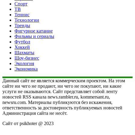
Спорт
ТВ
Теннис
Технологии
Тренды
Фигурное катание
Фильмы и сериалы
Футбол
Хоккей
Шахматы
Шоу-бизнес
Экология
Экономика
Данный сайт не является коммерческим проектом. На этом
сайте ни чего не продают, ни чего не покупают, ни какие
услуги не оказываются. Сайт представляет собой ленту
новостей RSS канала news.rambler.ru, kommersant.ru,
newsru.com. Материалы публикуются без искажения,
ответственность за достоверность публикуемых новостей
Администрация сайта не несёт.
Сайт от psikhoter @ 2023