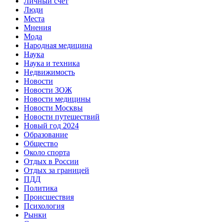
Личный счет
Люди
Места
Мнения
Мода
Народная медицина
Наука
Наука и техника
Недвижимость
Новости
Новости ЗОЖ
Новости медицины
Новости Москвы
Новости путешествий
Новый год 2024
Образование
Общество
Около спорта
Отдых в России
Отдых за границей
ПДД
Политика
Происшествия
Психология
Рынки