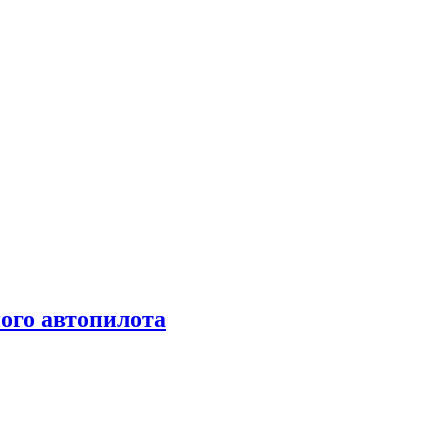
ого автопилота