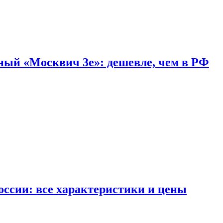
дный «Москвич 3e»: дешевле, чем в РФ
ссии: все характеристики и цены