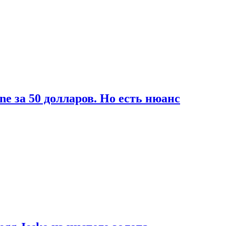
ne за 50 долларов. Но есть нюанс