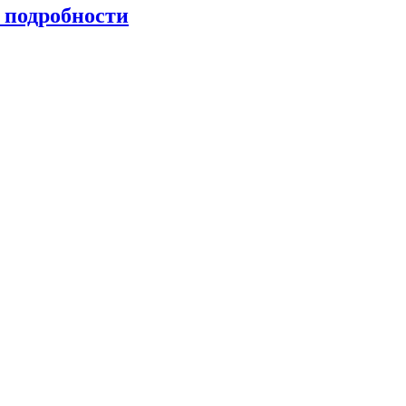
 подробности