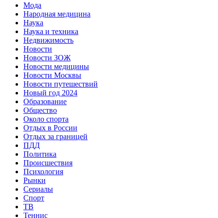
Мода
Народная медицина
Наука
Наука и техника
Недвижимость
Новости
Новости ЗОЖ
Новости медицины
Новости Москвы
Новости путешествий
Новый год 2024
Образование
Общество
Около спорта
Отдых в России
Отдых за границей
ПДД
Политика
Происшествия
Психология
Рынки
Сериалы
Спорт
ТВ
Теннис