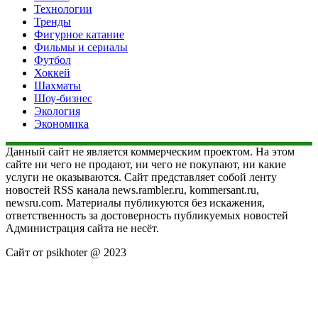
Технологии
Тренды
Фигурное катание
Фильмы и сериалы
Футбол
Хоккей
Шахматы
Шоу-бизнес
Экология
Экономика
Данный сайт не является коммерческим проектом. На этом
сайте ни чего не продают, ни чего не покупают, ни какие
услуги не оказываются. Сайт представляет собой ленту
новостей RSS канала news.rambler.ru, kommersant.ru,
newsru.com. Материалы публикуются без искажения,
ответственность за достоверность публикуемых новостей
Администрация сайта не несёт.
Сайт от psikhoter @ 2023