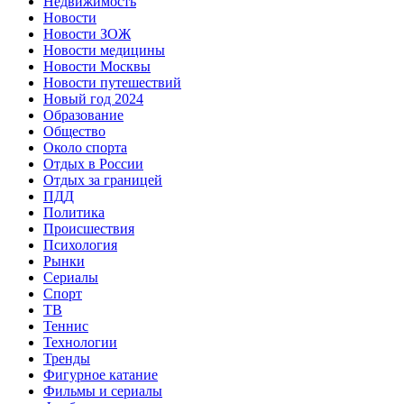
Недвижимость
Новости
Новости ЗОЖ
Новости медицины
Новости Москвы
Новости путешествий
Новый год 2024
Образование
Общество
Около спорта
Отдых в России
Отдых за границей
ПДД
Политика
Происшествия
Психология
Рынки
Сериалы
Спорт
ТВ
Теннис
Технологии
Тренды
Фигурное катание
Фильмы и сериалы