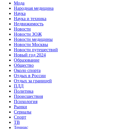
Мода
Народная медицина
Наука
Наука и техника
Недвижимость
Новости
Новости ЗОЖ
Новости медицины
Новости Москвы
Новости путешествий
Новый год 2024
Образование
Общество
Около спорта
Отдых в России
Отдых за границей
ПДД
Политика
Происшествия
Психология
Рынки
Сериалы
Спорт
ТВ
Теннис