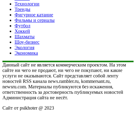
Технологии
Тренды
Фигурное катание
Фильмы и сериалы
Футбол
Хоккей
Шахматы
Шоу-бизнес
Экология
Экономика
Данный сайт не является коммерческим проектом. На этом
сайте ни чего не продают, ни чего не покупают, ни какие
услуги не оказываются. Сайт представляет собой ленту
новостей RSS канала news.rambler.ru, kommersant.ru,
newsru.com. Материалы публикуются без искажения,
ответственность за достоверность публикуемых новостей
Администрация сайта не несёт.
Сайт от psikhoter @ 2023