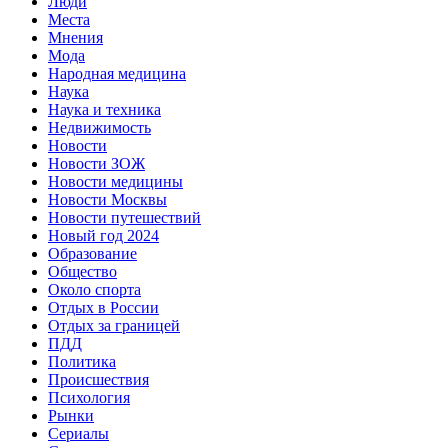
Люди
Места
Мнения
Мода
Народная медицина
Наука
Наука и техника
Недвижимость
Новости
Новости ЗОЖ
Новости медицины
Новости Москвы
Новости путешествий
Новый год 2024
Образование
Общество
Около спорта
Отдых в России
Отдых за границей
ПДД
Политика
Происшествия
Психология
Рынки
Сериалы