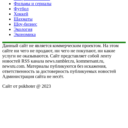
Фильмы и сериалы
Футбол
Хоккей
Шахматы
Шоу-бизнес
Экология
Экономика
Данный сайт не является коммерческим проектом. На этом
сайте ни чего не продают, ни чего не покупают, ни какие
услуги не оказываются. Сайт представляет собой ленту
новостей RSS канала news.rambler.ru, kommersant.ru,
newsru.com. Материалы публикуются без искажения,
ответственность за достоверность публикуемых новостей
Администрация сайта не несёт.
Сайт от psikhoter @ 2023