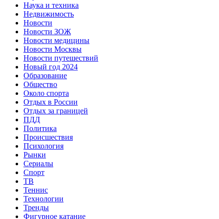
Наука и техника
Недвижимость
Новости
Новости ЗОЖ
Новости медицины
Новости Москвы
Новости путешествий
Новый год 2024
Образование
Общество
Около спорта
Отдых в России
Отдых за границей
ПДД
Политика
Происшествия
Психология
Рынки
Сериалы
Спорт
ТВ
Теннис
Технологии
Тренды
Фигурное катание