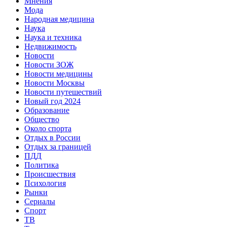
Мнения
Мода
Народная медицина
Наука
Наука и техника
Недвижимость
Новости
Новости ЗОЖ
Новости медицины
Новости Москвы
Новости путешествий
Новый год 2024
Образование
Общество
Около спорта
Отдых в России
Отдых за границей
ПДД
Политика
Происшествия
Психология
Рынки
Сериалы
Спорт
ТВ