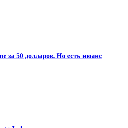
ne за 50 долларов. Но есть нюанс