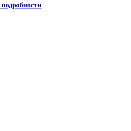
 подробности