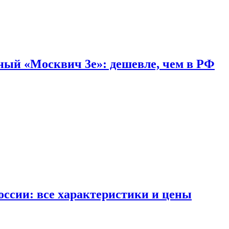
дный «Москвич 3e»: дешевле, чем в РФ
ссии: все характеристики и цены