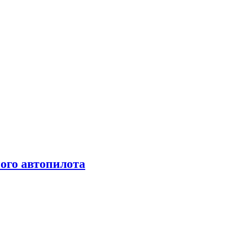
ого автопилота