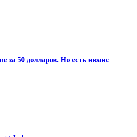
ne за 50 долларов. Но есть нюанс