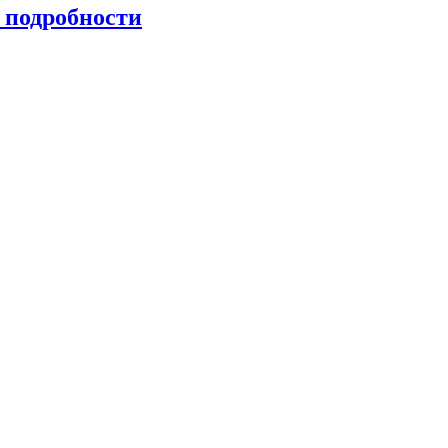
 подробности