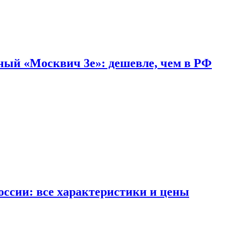
дный «Москвич 3e»: дешевле, чем в РФ
ссии: все характеристики и цены