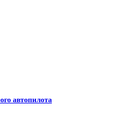
ого автопилота