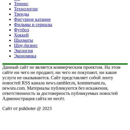
Теннис
Технологии
Тренды
Фигурное катание
Фильмы и сериалы
Футбол
Хоккей
Шахматы
Шоу-бизнес
Экология
Экономика
Данный сайт не является коммерческим проектом. На этом
сайте ни чего не продают, ни чего не покупают, ни какие
услуги не оказываются. Сайт представляет собой ленту
новостей RSS канала news.rambler.ru, kommersant.ru,
newsru.com. Материалы публикуются без искажения,
ответственность за достоверность публикуемых новостей
Администрация сайта не несёт.
Сайт от psikhoter @ 2023