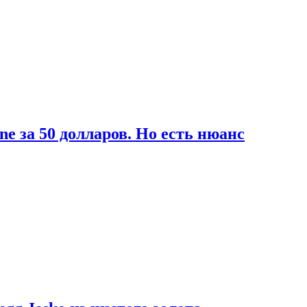
ne за 50 долларов. Но есть нюанс