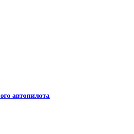
ого автопилота