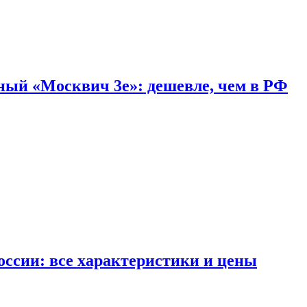
дный «Москвич 3e»: дешевле, чем в РФ
ссии: все характеристики и цены