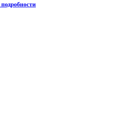
 подробности