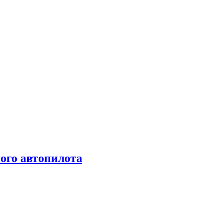
ого автопилота