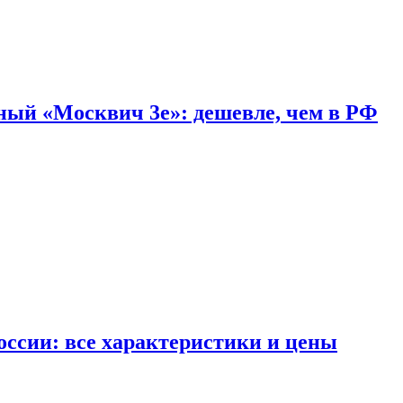
дный «Москвич 3e»: дешевле, чем в РФ
ссии: все характеристики и цены