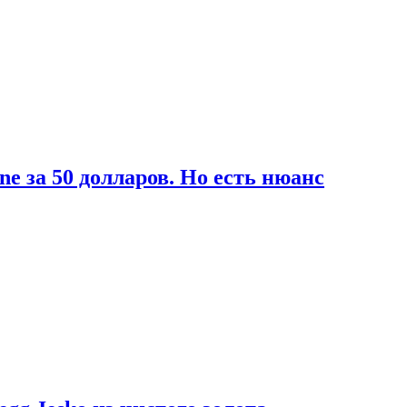
ne за 50 долларов. Но есть нюанс