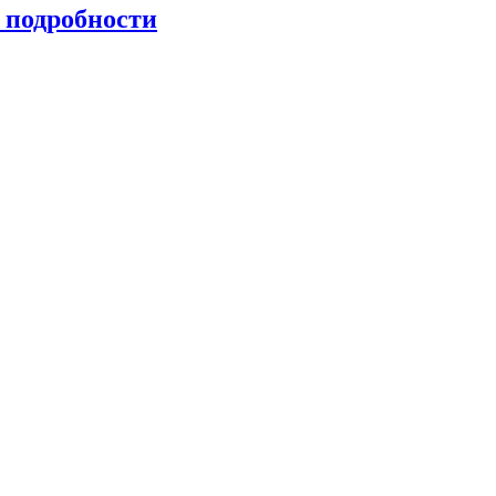
 подробности