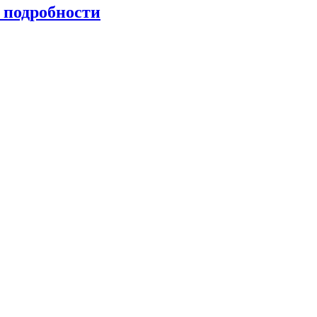
 подробности