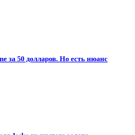
ne за 50 долларов. Но есть нюанс