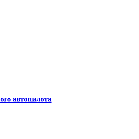
ого автопилота