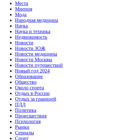
Места
Мнения
Мода
Народная медицина
Наука
Наука и техника
Недвижимость
Новости
Новости ЗОЖ
Новости медицины
Новости Москвы
Новости путешествий
Новый год 2024
Образование
Общество
Около спорта
Отдых в России
Отдых за границей
ПДД
Политика
Происшествия
Психология
Рынки
Сериалы
Спорт