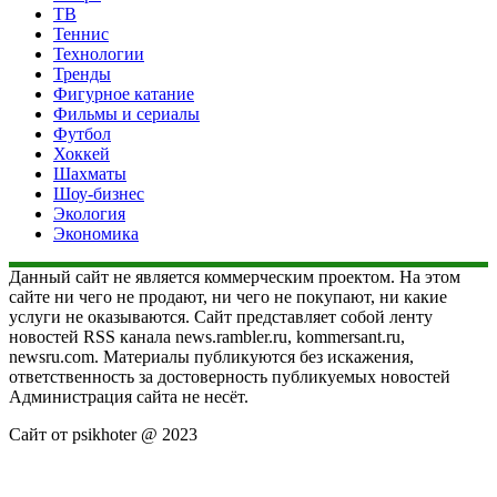
ТВ
Теннис
Технологии
Тренды
Фигурное катание
Фильмы и сериалы
Футбол
Хоккей
Шахматы
Шоу-бизнес
Экология
Экономика
Данный сайт не является коммерческим проектом. На этом
сайте ни чего не продают, ни чего не покупают, ни какие
услуги не оказываются. Сайт представляет собой ленту
новостей RSS канала news.rambler.ru, kommersant.ru,
newsru.com. Материалы публикуются без искажения,
ответственность за достоверность публикуемых новостей
Администрация сайта не несёт.
Сайт от psikhoter @ 2023