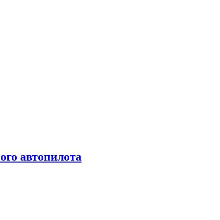
ого автопилота