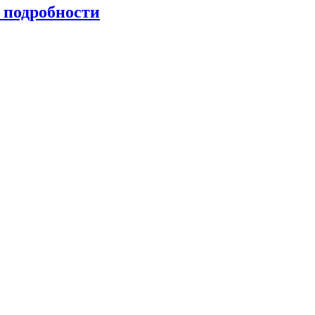
 подробности