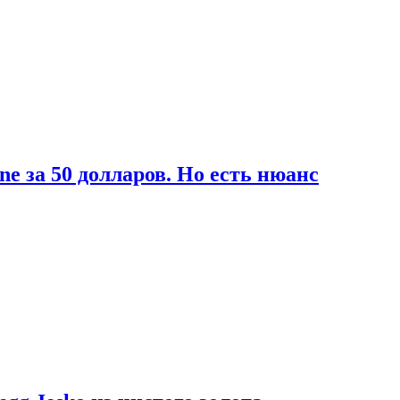
ne за 50 долларов. Но есть нюанс