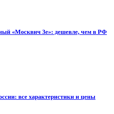
дный «Москвич 3e»: дешевле, чем в РФ
ссии: все характеристики и цены