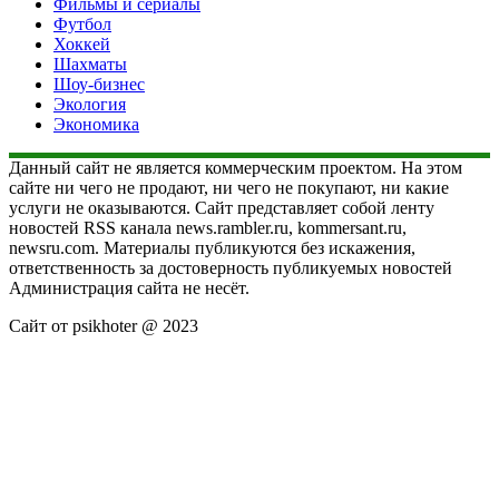
Фильмы и сериалы
Футбол
Хоккей
Шахматы
Шоу-бизнес
Экология
Экономика
Данный сайт не является коммерческим проектом. На этом
сайте ни чего не продают, ни чего не покупают, ни какие
услуги не оказываются. Сайт представляет собой ленту
новостей RSS канала news.rambler.ru, kommersant.ru,
newsru.com. Материалы публикуются без искажения,
ответственность за достоверность публикуемых новостей
Администрация сайта не несёт.
Сайт от psikhoter @ 2023