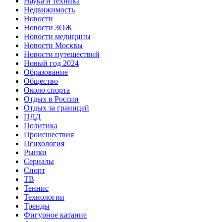
Наука и техника
Недвижимость
Новости
Новости ЗОЖ
Новости медицины
Новости Москвы
Новости путешествий
Новый год 2024
Образование
Общество
Около спорта
Отдых в России
Отдых за границей
ПДД
Политика
Происшествия
Психология
Рынки
Сериалы
Спорт
ТВ
Теннис
Технологии
Тренды
Фигурное катание