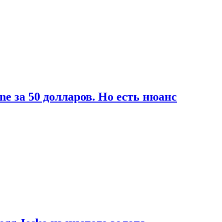
ne за 50 долларов. Но есть нюанс