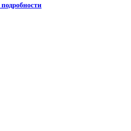
 подробности