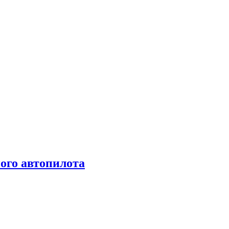
ого автопилота