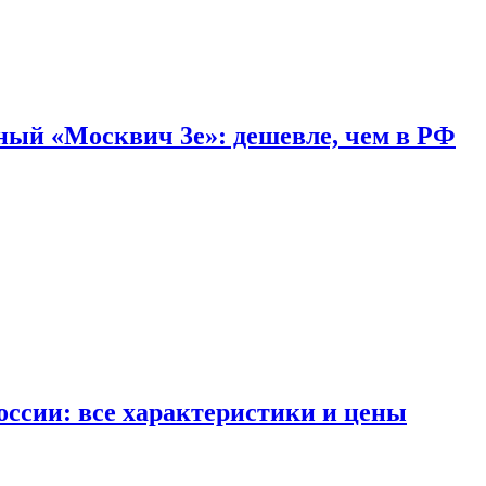
дный «Москвич 3e»: дешевле, чем в РФ
ссии: все характеристики и цены