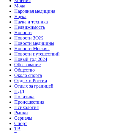
Мнения
Мода
Народная медицина
Наука
Наука и техника
Недвижимость
Новости
Новости ЗОЖ
Новости медицины
Новости Москвы
Новости путешествий
Новый год 2024
Образование
Общество
Около спорта
Отдых в России
Отдых за границей
ПДД
Политика
Происшествия
Психология
Рынки
Сериалы
Спорт
ТВ