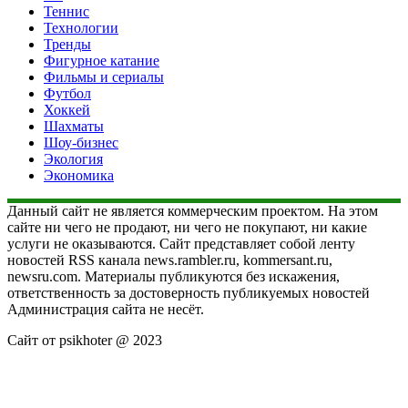
Теннис
Технологии
Тренды
Фигурное катание
Фильмы и сериалы
Футбол
Хоккей
Шахматы
Шоу-бизнес
Экология
Экономика
Данный сайт не является коммерческим проектом. На этом
сайте ни чего не продают, ни чего не покупают, ни какие
услуги не оказываются. Сайт представляет собой ленту
новостей RSS канала news.rambler.ru, kommersant.ru,
newsru.com. Материалы публикуются без искажения,
ответственность за достоверность публикуемых новостей
Администрация сайта не несёт.
Сайт от psikhoter @ 2023