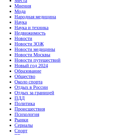
Места
Мнения
Мода
Народная медицина
Наука
Наука и техника
Недвижимость
Новости
Новости ЗОЖ
Новости медицины
Новости Москвы
Новости путешествий
Новый год 2024
Образование
Общество
Около спорта
Отдых в России
Отдых за границей
ПДД
Политика
Происшествия
Психология
Рынки
Сериалы
Спорт