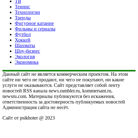
ТВ
Теннис
Технологии
Тренды
Фигурное катание
Фильмы и сериалы
Футбол
Хоккей
Шахматы
Шоу-бизнес
Экология
Экономика
Данный сайт не является коммерческим проектом. На этом
сайте ни чего не продают, ни чего не покупают, ни какие
услуги не оказываются. Сайт представляет собой ленту
новостей RSS канала news.rambler.ru, kommersant.ru,
newsru.com. Материалы публикуются без искажения,
ответственность за достоверность публикуемых новостей
Администрация сайта не несёт.
Сайт от psikhoter @ 2023