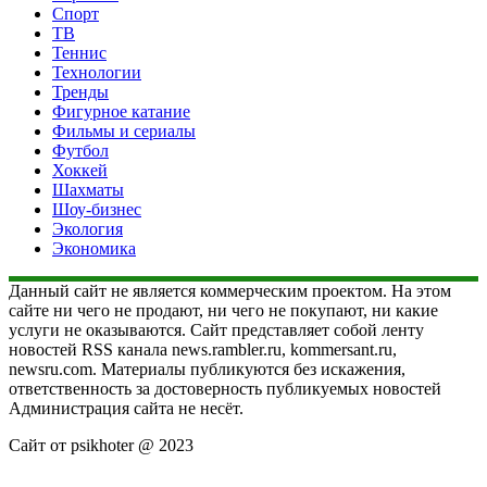
Спорт
ТВ
Теннис
Технологии
Тренды
Фигурное катание
Фильмы и сериалы
Футбол
Хоккей
Шахматы
Шоу-бизнес
Экология
Экономика
Данный сайт не является коммерческим проектом. На этом
сайте ни чего не продают, ни чего не покупают, ни какие
услуги не оказываются. Сайт представляет собой ленту
новостей RSS канала news.rambler.ru, kommersant.ru,
newsru.com. Материалы публикуются без искажения,
ответственность за достоверность публикуемых новостей
Администрация сайта не несёт.
Сайт от psikhoter @ 2023