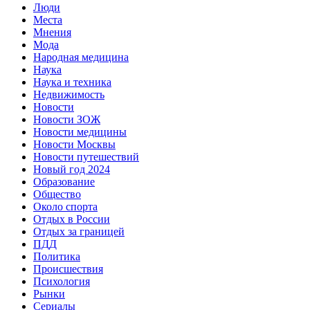
Люди
Места
Мнения
Мода
Народная медицина
Наука
Наука и техника
Недвижимость
Новости
Новости ЗОЖ
Новости медицины
Новости Москвы
Новости путешествий
Новый год 2024
Образование
Общество
Около спорта
Отдых в России
Отдых за границей
ПДД
Политика
Происшествия
Психология
Рынки
Сериалы